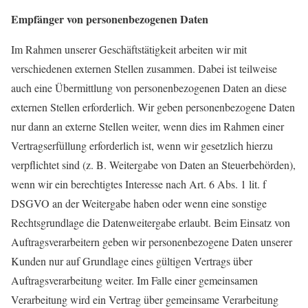
Empfänger von personenbezogenen Daten
Im Rahmen unserer Geschäftstätigkeit arbeiten wir mit
verschiedenen externen Stellen zusammen. Dabei ist teilweise
auch eine Übermittlung von personenbezogenen Daten an diese
externen Stellen erforderlich. Wir geben personenbezogene Daten
nur dann an externe Stellen weiter, wenn dies im Rahmen einer
Vertragserfüllung erforderlich ist, wenn wir gesetzlich hierzu
verpflichtet sind (z. B. Weitergabe von Daten an Steuerbehörden),
wenn wir ein berechtigtes Interesse nach Art. 6 Abs. 1 lit. f
DSGVO an der Weitergabe haben oder wenn eine sonstige
Rechtsgrundlage die Datenweitergabe erlaubt. Beim Einsatz von
Auftragsverarbeitern geben wir personenbezogene Daten unserer
Kunden nur auf Grundlage eines gültigen Vertrags über
Auftragsverarbeitung weiter. Im Falle einer gemeinsamen
Verarbeitung wird ein Vertrag über gemeinsame Verarbeitung