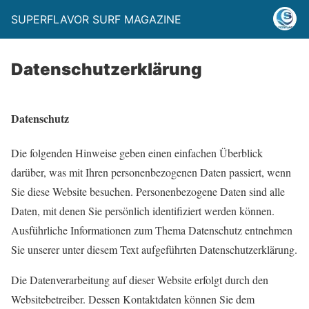
SUPERFLAVOR SURF MAGAZINE
Datenschutzerklärung
Datenschutz
Die folgenden Hinweise geben einen einfachen Überblick
darüber, was mit Ihren personenbezogenen Daten passiert, wenn
Sie diese Website besuchen. Personenbezogene Daten sind alle
Daten, mit denen Sie persönlich identifiziert werden können.
Ausführliche Informationen zum Thema Datenschutz entnehmen
Sie unserer unter diesem Text aufgeführten Datenschutzerklärung.
Die Datenverarbeitung auf dieser Website erfolgt durch den
Websitebetreiber. Dessen Kontaktdaten können Sie dem