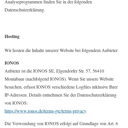
Analyseprogrammen finden Sie in der folgenden
Datenschutzerklärung.
Hosting
Wir hosten die Inhalte unserer Website bei folgendem Anbieter:
IONOS
Anbieter ist die IONOS SE, Elgendorfer Str. 57, 56410
Montabaur (nachfolgend IONOS). Wenn Sie unsere Website
besuchen, erfasst IONOS verschiedene Logfiles inklusive Ihrer
IP-Adressen. Details entnehmen Sie der Datenschutzerklärung
von IONOS:
https://www.ionos.de/terms-gtc/terms-privacy
.
Die Verwendung von IONOS erfolgt auf Grundlage von Art. 6