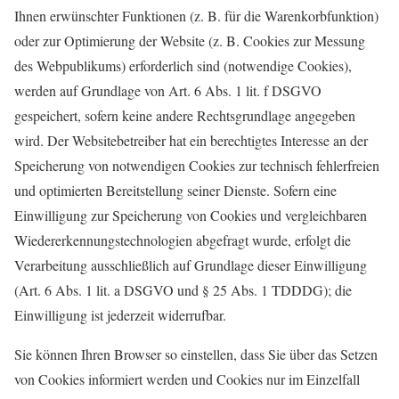
Ihnen erwünschter Funktionen (z. B. für die Warenkorbfunktion)
oder zur Optimierung der Website (z. B. Cookies zur Messung
des Webpublikums) erforderlich sind (notwendige Cookies),
werden auf Grundlage von Art. 6 Abs. 1 lit. f DSGVO
gespeichert, sofern keine andere Rechtsgrundlage angegeben
wird. Der Websitebetreiber hat ein berechtigtes Interesse an der
Speicherung von notwendigen Cookies zur technisch fehlerfreien
und optimierten Bereitstellung seiner Dienste. Sofern eine
Einwilligung zur Speicherung von Cookies und vergleichbaren
Wiedererkennungstechnologien abgefragt wurde, erfolgt die
Verarbeitung ausschließlich auf Grundlage dieser Einwilligung
(Art. 6 Abs. 1 lit. a DSGVO und § 25 Abs. 1 TDDDG); die
Einwilligung ist jederzeit widerrufbar.
Sie können Ihren Browser so einstellen, dass Sie über das Setzen
von Cookies informiert werden und Cookies nur im Einzelfall