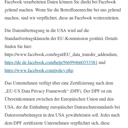
Facebook verarbeiteten Daten können Sie direkt bei Facebook
geltend machen. Wenn Sie die Betroffenenrechte bei uns geltend
machen, sind wir verpflichtet, diese an Facebook weiterzuleiten.
Die Datenübertragung in die USA wird auf die
Standardvertragsklauseln der EU-Kommission gestützt. Details
finden Sie hier:
https://www.facebook.com/legal/EU_data_transfer_addendum,
https://de-de.facebook.com/help/566994660333381
und
https://www.facebook.com/policy.php
.
Das Unternehmen verfügt über eine Zertifizierung nach dem
„EU-US Data Privacy Framework“ (DPF). Der DPF ist ein
Übereinkommen zwischen der Europäischen Union und den
USA, der die Einhaltung europäischer Datenschutzstandards bei
Datenverarbeitungen in den USA gewährleisten soll. Jedes nach
dem DPF zertifizierte Unternehmen verpflichtet sich, diese