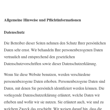
Allgemeine Hinweise und Pflichtinformationen
Datenschutz
Die Betreiber dieser Seiten nehmen den Schutz Ihrer persönlichen
Daten sehr ernst. Wir behandeln Ihre personenbezogenen Daten
vertraulich und entsprechend den gesetzlichen
Datenschutzvorschriften sowie dieser Datenschutzerklärung.
Wenn Sie diese Website benutzen, werden verschiedene
personenbezogene Daten erhoben. Personenbezogene Daten sind
Daten, mit denen Sie persönlich identifiziert werden können. Die
vorliegende Datenschutzerklärung erläutert, welche Daten wir
erheben und wofür wir sie nutzen. Sie erläutert auch, wie und zu
welchem Zweck das geschieht. Wir weisen darauf hin, dass die