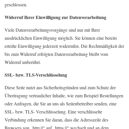
geschlossen.
Widerruf Ihrer Einwilligung zur Datenverarbeitung
Viele Datenverarbeitungsvorgänge sind nur mit Ihrer
ausdrücklichen Einwilligung möglich. Sie können eine bereits
erteilte Einwilligung jederzeit widerrufen. Die Rechtmäßigkeit der
bis zum Widerruf erfolgten Datenverarbeitung bleibt vom
Widerruf unberührt.
SSL- bzw. TLS-Verschlüsselung
Diese Seite nutzt aus Sicherheitsgründen und zum Schutz der
Übertragung vertraulicher Inhalte, wie zum Beispiel Bestellungen
oder Anfragen, die Sie an uns als Seitenbetreiber senden, eine
SSL- bzw. TLS- Verschlüsselung. Eine verschlüsselte
Verbindung erkennen Sie daran, dass die Adresszeile des
Browsers von „http://“ auf „https://“ wechselt und an dem