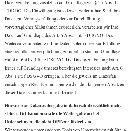
Datenverarbeitung zusätzlich auf Grundlage von § 25 Abs. 1
TDDDG. Die Einwilligung ist jederzeit widerrufbar. Sind Ihre
Daten zur Vertragserfüllung oder zur Durchführung
vorvertraglicher Maßnahmen erforderlich, verarbeiten wir Ihre
Daten auf Grundlage des Art. 6 Abs. 1 lit. b DSGVO. Des
Weiteren verarbeiten wir Ihre Daten, sofern diese zur Erfüllung
einer rechtlichen Verpflichtung erforderlich sind auf Grundlage
von Art. 6 Abs. 1 lit. c DSGVO. Die Datenverarbeitung kann
ferner auf Grundlage unseres berechtigten Interesses nach Art. 6
Abs. 1 lit. f DSGVO erfolgen. Über die jeweils im Einzelfall
einschlägigen Rechtsgrundlagen wird in den folgenden Absätzen
dieser Datenschutzerklärung informiert.
Hinweis zur Datenweitergabe in datenschutzrechtlich nicht
sichere Drittstaaten sowie die Weitergabe an US-
Unternehmen, die nicht DPF-zertifiziert sind
Wir verwenden unter anderem Tools von Unternehmen mit Sitz in