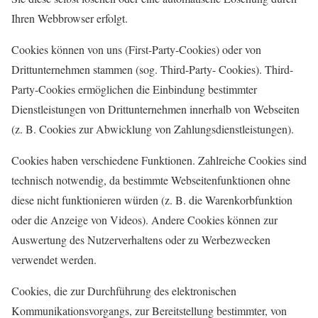
Ihren Webbrowser erfolgt.
Cookies können von uns (First-Party-Cookies) oder von
Drittunternehmen stammen (sog. Third-Party- Cookies). Third-
Party-Cookies ermöglichen die Einbindung bestimmter
Dienstleistungen von Drittunternehmen innerhalb von Webseiten
(z. B. Cookies zur Abwicklung von Zahlungsdienstleistungen).
Cookies haben verschiedene Funktionen. Zahlreiche Cookies sind
technisch notwendig, da bestimmte Webseitenfunktionen ohne
diese nicht funktionieren würden (z. B. die Warenkorbfunktion
oder die Anzeige von Videos). Andere Cookies können zur
Auswertung des Nutzerverhaltens oder zu Werbezwecken
verwendet werden.
Cookies, die zur Durchführung des elektronischen
Kommunikationsvorgangs, zur Bereitstellung bestimmter, von