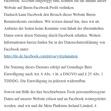
Facebook- Account eingeloggt sind, können Sie die Inhalte dieser
Website auf Ihrem Facebook-Profil verlinken.
Dadurch kann Facebook den Besuch dieser Website Ihrem
Benutzerkonto zuordnen. Wir weisen darauf hin, dass wir als
Anbieter der Seiten keine Kenntnis vom Inhalt der übermittelten
Daten sowie deren Nutzung durch Facebook erhalten. Weitere
Informationen hierzu finden Sie in der Datenschutzerklärung von
Facebook unter:
https://de-de.facebook.com/privacy/explanation
.
Die Nutzung dieses Dienstes erfolgt auf Grundlage Ihrer
Einwilligung nach Art. 6 Abs. 1 lit. a DSGVO und § 25 Abs. 1
TDDDG. Die Einwilligung ist jederzeit widerrufbar.
Soweit mit Hilfe des hier beschriebenen Tools personenbezogene
Daten auf unserer Website erfasst und an Facebook weitergeleitet
werden, sind wir und die Meta Platforms Ireland Limited, 4