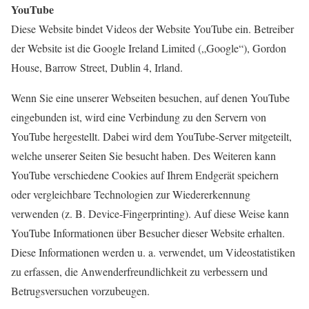
YouTube
Diese Website bindet Videos der Website YouTube ein. Betreiber
der Website ist die Google Ireland Limited („Google“), Gordon
House, Barrow Street, Dublin 4, Irland.
Wenn Sie eine unserer Webseiten besuchen, auf denen YouTube
eingebunden ist, wird eine Verbindung zu den Servern von
YouTube hergestellt. Dabei wird dem YouTube-Server mitgeteilt,
welche unserer Seiten Sie besucht haben. Des Weiteren kann
YouTube verschiedene Cookies auf Ihrem Endgerät speichern
oder vergleichbare Technologien zur Wiedererkennung
verwenden (z. B. Device-Fingerprinting). Auf diese Weise kann
YouTube Informationen über Besucher dieser Website erhalten.
Diese Informationen werden u. a. verwendet, um Videostatistiken
zu erfassen, die Anwenderfreundlichkeit zu verbessern und
Betrugsversuchen vorzubeugen.