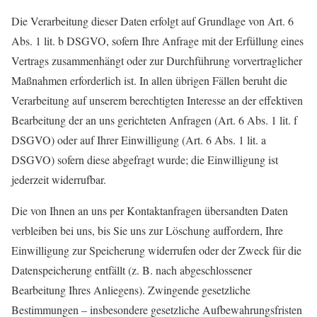
Die Verarbeitung dieser Daten erfolgt auf Grundlage von Art. 6
Abs. 1 lit. b DSGVO, sofern Ihre Anfrage mit der Erfüllung eines
Vertrags zusammenhängt oder zur Durchführung vorvertraglicher
Maßnahmen erforderlich ist. In allen übrigen Fällen beruht die
Verarbeitung auf unserem berechtigten Interesse an der effektiven
Bearbeitung der an uns gerichteten Anfragen (Art. 6 Abs. 1 lit. f
DSGVO) oder auf Ihrer Einwilligung (Art. 6 Abs. 1 lit. a
DSGVO) sofern diese abgefragt wurde; die Einwilligung ist
jederzeit widerrufbar.
Die von Ihnen an uns per Kontaktanfragen übersandten Daten
verbleiben bei uns, bis Sie uns zur Löschung auffordern, Ihre
Einwilligung zur Speicherung widerrufen oder der Zweck für die
Datenspeicherung entfällt (z. B. nach abgeschlossener
Bearbeitung Ihres Anliegens). Zwingende gesetzliche
Bestimmungen – insbesondere gesetzliche Aufbewahrungsfristen