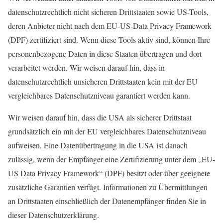
datenschutzrechtlich nicht sicheren Drittstaaten sowie US-Tools,
deren Anbieter nicht nach dem EU-US-Data Privacy Framework
(DPF) zertifiziert sind. Wenn diese Tools aktiv sind, können Ihre
personenbezogene Daten in diese Staaten übertragen und dort
verarbeitet werden. Wir weisen darauf hin, dass in
datenschutzrechtlich unsicheren Drittstaaten kein mit der EU
vergleichbares Datenschutzniveau garantiert werden kann.
Wir weisen darauf hin, dass die USA als sicherer Drittstaat
grundsätzlich ein mit der EU vergleichbares Datenschutzniveau
aufweisen. Eine Datenübertragung in die USA ist danach
zulässig, wenn der Empfänger eine Zertifizierung unter dem „EU-
US Data Privacy Framework“ (DPF) besitzt oder über geeignete
zusätzliche Garantien verfügt. Informationen zu Übermittlungen
an Drittstaaten einschließlich der Datenempfänger finden Sie in
dieser Datenschutzerklärung.