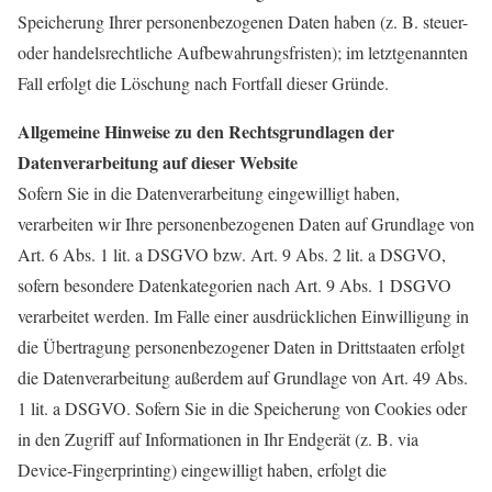
Speicherung Ihrer personenbezogenen Daten haben (z. B. steuer-
oder handelsrechtliche Aufbewahrungsfristen); im letztgenannten
Fall erfolgt die Löschung nach Fortfall dieser Gründe.
Allgemeine Hinweise zu den Rechtsgrundlagen der
Datenverarbeitung auf dieser Website
Sofern Sie in die Datenverarbeitung eingewilligt haben,
verarbeiten wir Ihre personenbezogenen Daten auf Grundlage von
Art. 6 Abs. 1 lit. a DSGVO bzw. Art. 9 Abs. 2 lit. a DSGVO,
sofern besondere Datenkategorien nach Art. 9 Abs. 1 DSGVO
verarbeitet werden. Im Falle einer ausdrücklichen Einwilligung in
die Übertragung personenbezogener Daten in Drittstaaten erfolgt
die Datenverarbeitung außerdem auf Grundlage von Art. 49 Abs.
1 lit. a DSGVO. Sofern Sie in die Speicherung von Cookies oder
in den Zugriff auf Informationen in Ihr Endgerät (z. B. via
Device-Fingerprinting) eingewilligt haben, erfolgt die