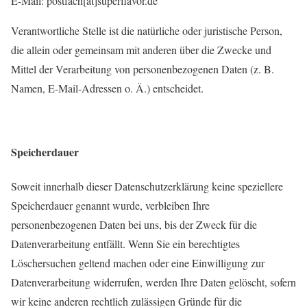
E-Mail: postfach[at]superflavor.de
Verantwortliche Stelle ist die natürliche oder juristische Person,
die allein oder gemeinsam mit anderen über die Zwecke und
Mittel der Verarbeitung von personenbezogenen Daten (z. B.
Namen, E-Mail-Adressen o. Ä.) entscheidet.
Speicherdauer
Soweit innerhalb dieser Datenschutzerklärung keine speziellere
Speicherdauer genannt wurde, verbleiben Ihre
personenbezogenen Daten bei uns, bis der Zweck für die
Datenverarbeitung entfällt. Wenn Sie ein berechtigtes
Löschersuchen geltend machen oder eine Einwilligung zur
Datenverarbeitung widerrufen, werden Ihre Daten gelöscht, sofern
wir keine anderen rechtlich zulässigen Gründe für die