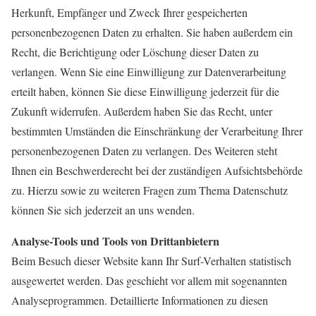
Herkunft, Empfänger und Zweck Ihrer gespeicherten
personenbezogenen Daten zu erhalten. Sie haben außerdem ein
Recht, die Berichtigung oder Löschung dieser Daten zu
verlangen. Wenn Sie eine Einwilligung zur Datenverarbeitung
erteilt haben, können Sie diese Einwilligung jederzeit für die
Zukunft widerrufen. Außerdem haben Sie das Recht, unter
bestimmten Umständen die Einschränkung der Verarbeitung Ihrer
personenbezogenen Daten zu verlangen. Des Weiteren steht
Ihnen ein Beschwerderecht bei der zuständigen Aufsichtsbehörde
zu. Hierzu sowie zu weiteren Fragen zum Thema Datenschutz
können Sie sich jederzeit an uns wenden.
Analyse-Tools und Tools von Drittanbietern
Beim Besuch dieser Website kann Ihr Surf-Verhalten statistisch
ausgewertet werden. Das geschieht vor allem mit sogenannten
Analyseprogrammen. Detaillierte Informationen zu diesen