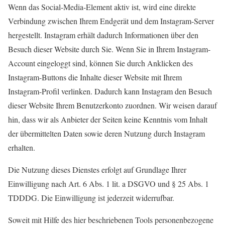
Wenn das Social-Media-Element aktiv ist, wird eine direkte
Verbindung zwischen Ihrem Endgerät und dem Instagram-Server
hergestellt. Instagram erhält dadurch Informationen über den
Besuch dieser Website durch Sie. Wenn Sie in Ihrem Instagram-
Account eingeloggt sind, können Sie durch Anklicken des
Instagram-Buttons die Inhalte dieser Website mit Ihrem
Instagram-Profil verlinken. Dadurch kann Instagram den Besuch
dieser Website Ihrem Benutzerkonto zuordnen. Wir weisen darauf
hin, dass wir als Anbieter der Seiten keine Kenntnis vom Inhalt
der übermittelten Daten sowie deren Nutzung durch Instagram
erhalten.
Die Nutzung dieses Dienstes erfolgt auf Grundlage Ihrer
Einwilligung nach Art. 6 Abs. 1 lit. a DSGVO und § 25 Abs. 1
TDDDG. Die Einwilligung ist jederzeit widerrufbar.
Soweit mit Hilfe des hier beschriebenen Tools personenbezogene