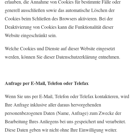
erlauben, die Annahme von Cookies für bestimmte Fälle oder
generell ausschließen sowie das automatische Löschen der
Cookies beim Schließen des Browsers aktivieren. Bei der
Deaktivierung von Cookies kann die Funktionalität dieser
Website eingeschränkt sein.
Welche Cookies und Dienste auf dieser Website eingesetzt
werden, können Sie dieser Datenschutzerklärung entnehmen.
Anfrage per E-Mail, Telefon oder Telefax
Wenn Sie uns per E-Mail, Telefon oder Telefax kontaktieren, wird
Ihre Anfrage inklusive aller daraus hervorgehenden
personenbezogenen Daten (Name, Anfrage) zum Zwecke der
Bearbeitung Ihres Anliegens bei uns gespeichert und verarbeitet.
Diese Daten geben wir nicht ohne Ihre Einwilligung weiter.