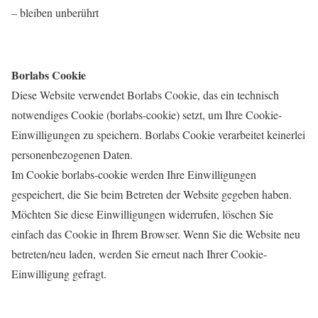
– bleiben unberührt
Borlabs Cookie
Diese Website verwendet Borlabs Cookie, das ein technisch
notwendiges Cookie (borlabs-cookie) setzt, um Ihre Cookie-
Einwilligungen zu speichern. Borlabs Cookie verarbeitet keinerlei
personenbezogenen Daten.
Im Cookie borlabs-cookie werden Ihre Einwilligungen
gespeichert, die Sie beim Betreten der Website gegeben haben.
Möchten Sie diese Einwilligungen widerrufen, löschen Sie
einfach das Cookie in Ihrem Browser. Wenn Sie die Website neu
betreten/neu laden, werden Sie erneut nach Ihrer Cookie-
Einwilligung gefragt.