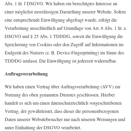
Abs. 1 lit. f DSGVO. Wir haben ein berechtigtes Interesse an
einer möglichst zuverlässigen Darstellung unserer Website. Sofern
eine entsprechende Einwilligung abgefragt wurde, erfolgt die
Verarbeitung ausschließlich auf Grundlage von Art. 6 Abs. 1 lit. a
DSGVO und § 25 Abs. 1 TDDDG, soweit die Einwilligung die
Speicherung von Cookies oder den Zugriff auf Informationen im
Endgerät des Nutzers (z. B. Device-Fingerprinting) im Sinne des
TDDDG umfasst. Die Einwilligung ist jederzeit widerrufbar.
Auftragsverarbeitung
Wir haben einen Vertrag über Auftragsverarbeitung (AVV) zur
Nutzung des oben genannten Dienstes geschlossen. Hierbei
handelt es sich um einen datenschutzrechtlich vorgeschriebenen
Vertrag, der gewährleistet, dass dieser die personenbezogenen
Daten unserer Websitebesucher nur nach unseren Weisungen und
unter Einhaltung der DSGVO verarbeitet.