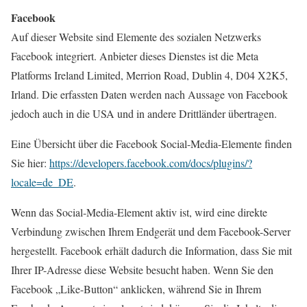
Facebook
Auf dieser Website sind Elemente des sozialen Netzwerks
Facebook integriert. Anbieter dieses Dienstes ist die Meta
Platforms Ireland Limited, Merrion Road, Dublin 4, D04 X2K5,
Irland. Die erfassten Daten werden nach Aussage von Facebook
jedoch auch in die USA und in andere Drittländer übertragen.
Eine Übersicht über die Facebook Social-Media-Elemente finden
Sie hier:
https://developers.facebook.com/docs/plugins/?
locale=de_DE
.
Wenn das Social-Media-Element aktiv ist, wird eine direkte
Verbindung zwischen Ihrem Endgerät und dem Facebook-Server
hergestellt. Facebook erhält dadurch die Information, dass Sie mit
Ihrer IP-Adresse diese Website besucht haben. Wenn Sie den
Facebook „Like-Button“ anklicken, während Sie in Ihrem