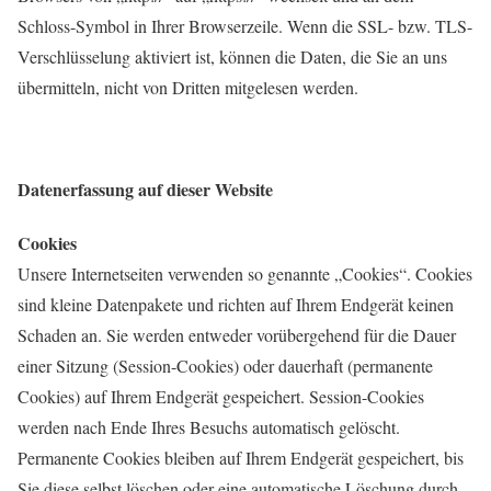
Schloss-Symbol in Ihrer Browserzeile. Wenn die SSL- bzw. TLS-
Verschlüsselung aktiviert ist, können die Daten, die Sie an uns
übermitteln, nicht von Dritten mitgelesen werden.
Datenerfassung auf dieser Website
Cookies
Unsere Internetseiten verwenden so genannte „Cookies“. Cookies
sind kleine Datenpakete und richten auf Ihrem Endgerät keinen
Schaden an. Sie werden entweder vorübergehend für die Dauer
einer Sitzung (Session-Cookies) oder dauerhaft (permanente
Cookies) auf Ihrem Endgerät gespeichert. Session-Cookies
werden nach Ende Ihres Besuchs automatisch gelöscht.
Permanente Cookies bleiben auf Ihrem Endgerät gespeichert, bis
Sie diese selbst löschen oder eine automatische Löschung durch