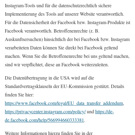
Instagram-Tools und für die datenschutzrechtlich sichere
Implementierung des Tools auf unserer Website verantwortlich.
Für die Datensicherheit der Facebook bzw. Instagram-Produkte ist
Facebook verantwortlich. Betroffenenrechte (z. B.
Auskunftsersuchen) hinsichtlich der bei Facebook bzw. Instagram
verarbeiteten Daten können Sie direkt bei Facebook geltend
machen. Wenn Sie die Betroffenenrechte bei uns geltend machen,
sind wir verpflichtet, diese an Facebook weiterzuleiten.
Die Datenübertragung in die USA wird auf die
Standardvertragsklauseln der EU-Kommission gestützt. Details
finden Sie hier:
https://www.facebook.com/legal/EU_data_transfer_addendum
,
https://privacycenter.instagram.com/policy/
und
https://de-
de.facebook.com/help/566994660333381
.
Weitere Informationen hierzu finden Sie in der