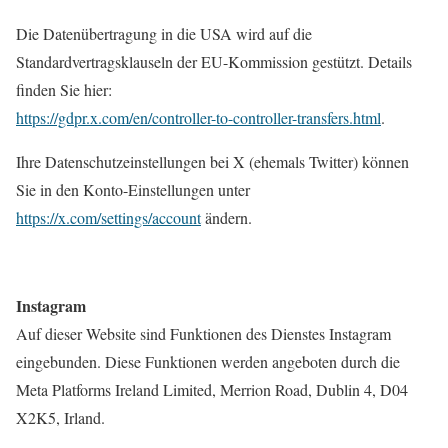
Die Datenübertragung in die USA wird auf die
Standardvertragsklauseln der EU-Kommission gestützt. Details
finden Sie hier:
https://gdpr.x.com/en/controller-to-controller-transfers.html
.
Ihre Datenschutzeinstellungen bei X (ehemals Twitter) können
Sie in den Konto-Einstellungen unter
https://x.com/settings/account
ändern.
Instagram
Auf dieser Website sind Funktionen des Dienstes Instagram
eingebunden. Diese Funktionen werden angeboten durch die
Meta Platforms Ireland Limited, Merrion Road, Dublin 4, D04
X2K5, Irland.