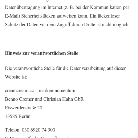
Datenübertragung im Internet (z. B. bei der Kommunikation per
E-Mail) Sicherheitslücken aufweisen kann. Ein lückenloser
Schutz der Daten vor dem Zugriff durch Dritte ist nicht möglich.
Hinweis zur verantwortlichen Stelle
Die verantwortliche Stelle für die Datenverarbeitung auf dieser
Website ist:
creamcream.cc – markenmomentum
Benno Cremer und Christian Hahn GbR
Eiswerderstraße 20
13585 Berlin
Telefon: 030 6920 74 900