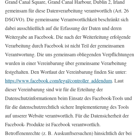
Grand Canal Square, Grand Canal Harbour, Dublin 2, Irland
gemeinsam für diese Datenverarbeitung verantwortlich (Art. 26
DSGVO). Die gemeinsame Verantwortlichkeit beschränkt sich
dabei ausschließlich auf die Erfassung der Daten und deren
Weitergabe an Facebook. Die nach der Weiterleitung erfolgende
Verarbeitung durch Facebook ist nicht Teil der gemeinsamen
Verantwortung. Die uns gemeinsam obliegenden Verpflichtungen
wurden in einer Vereinbarung über gemeinsame Verarbeitung
festgehalten. Den Wortlaut der Vereinbarung finden Sie unter:
https://www.facebook.com/legal/controller_addendum
. Laut
dieser Vereinbarung sind wir für die Erteilung der
Datenschutzinformationen beim Einsatz des Facebook-Tools und
für die datenschutzrechtlich sichere Implementierung des Tools
auf unserer Website verantwortlich. Für die Datensicherheit der
Facebook- Produkte ist Facebook verantwortlich.
Betroffenenrechte (z. B. Auskunftsersuchen) hinsichtlich der bei