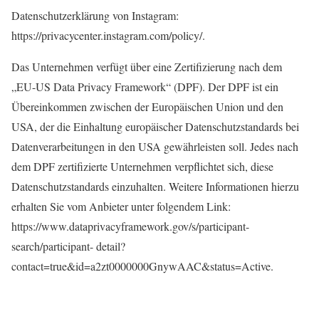
Datenschutzerklärung von Instagram:
https://privacycenter.instagram.com/policy/.
Das Unternehmen verfügt über eine Zertifizierung nach dem
„EU-US Data Privacy Framework“ (DPF). Der DPF ist ein
Übereinkommen zwischen der Europäischen Union und den
USA, der die Einhaltung europäischer Datenschutzstandards bei
Datenverarbeitungen in den USA gewährleisten soll. Jedes nach
dem DPF zertifizierte Unternehmen verpflichtet sich, diese
Datenschutzstandards einzuhalten. Weitere Informationen hierzu
erhalten Sie vom Anbieter unter folgendem Link:
https://www.dataprivacyframework.gov/s/participant-
search/participant- detail?
contact=true&id=a2zt0000000GnywAAC&status=Active.