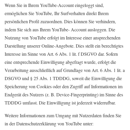
Wenn Sie in Ihrem YouTube-Account eingeloggt sind,
ermöglichen Sie YouTube, Ihr Surfverhalten direkt Ihrem
persönlichen Profil zuzuordnen. Dies können Sie verhindern,
indem Sie sich aus Ihrem YouTube- Account ausloggen. Die
Nutzung von YouTube erfolgt im Interesse einer ansprechenden
Darstellung unserer Online-Angebote. Dies stellt ein berechtigtes
Interesse im Sinne von Art. 6 Abs. 1 lit. f DSGVO dar. Sofern
eine entsprechende Einwilligung abgefragt wurde, erfolgt die
Verarbeitung ausschließlich auf Grundlage von Art. 6 Abs. 1 lit. a
DSGVO und § 25 Abs. 1 TDDDG, soweit die Einwilligung die
Speicherung von Cookies oder den Zugriff auf Informationen im
Endgerät des Nutzers (z. B. Device-Fingerprinting) im Sinne des
TDDDG umfasst. Die Einwilligung ist jederzeit widerrufbar.
Weitere Informationen zum Umgang mit Nutzerdaten finden Sie
in der Datenschutzerklärung von YouTube unter: