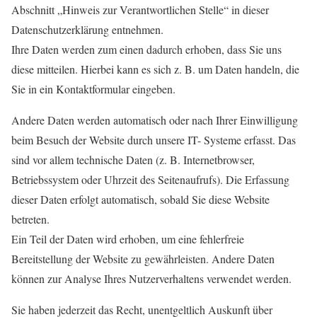
Abschnitt „Hinweis zur Verantwortlichen Stelle“ in dieser
Datenschutzerklärung entnehmen.
Ihre Daten werden zum einen dadurch erhoben, dass Sie uns
diese mitteilen. Hierbei kann es sich z. B. um Daten handeln, die
Sie in ein Kontaktformular eingeben.
Andere Daten werden automatisch oder nach Ihrer Einwilligung
beim Besuch der Website durch unsere IT- Systeme erfasst. Das
sind vor allem technische Daten (z. B. Internetbrowser,
Betriebssystem oder Uhrzeit des Seitenaufrufs). Die Erfassung
dieser Daten erfolgt automatisch, sobald Sie diese Website
betreten.
Ein Teil der Daten wird erhoben, um eine fehlerfreie
Bereitstellung der Website zu gewährleisten. Andere Daten
können zur Analyse Ihres Nutzerverhaltens verwendet werden.
Sie haben jederzeit das Recht, unentgeltlich Auskunft über