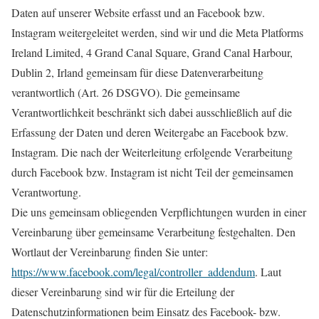
Daten auf unserer Website erfasst und an Facebook bzw.
Instagram weitergeleitet werden, sind wir und die Meta Platforms
Ireland Limited, 4 Grand Canal Square, Grand Canal Harbour,
Dublin 2, Irland gemeinsam für diese Datenverarbeitung
verantwortlich (Art. 26 DSGVO). Die gemeinsame
Verantwortlichkeit beschränkt sich dabei ausschließlich auf die
Erfassung der Daten und deren Weitergabe an Facebook bzw.
Instagram. Die nach der Weiterleitung erfolgende Verarbeitung
durch Facebook bzw. Instagram ist nicht Teil der gemeinsamen
Verantwortung.
Die uns gemeinsam obliegenden Verpflichtungen wurden in einer
Vereinbarung über gemeinsame Verarbeitung festgehalten. Den
Wortlaut der Vereinbarung finden Sie unter:
https://www.facebook.com/legal/controller_addendum
. Laut
dieser Vereinbarung sind wir für die Erteilung der
Datenschutzinformationen beim Einsatz des Facebook- bzw.