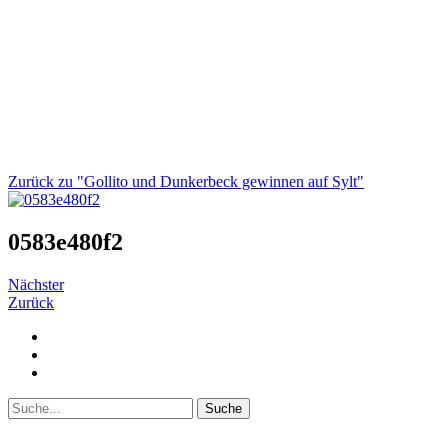
Zurück zu "Gollito und Dunkerbeck gewinnen auf Sylt"
0583e480f2
Nächster
Zurück