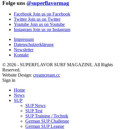
Folge uns
@superflavormag
Facebook
Join us on Facebook
Twitter
Join us on Twitter
Youtube
Join us on Youtube
Instagram
Join us on Instagram
Impressum
Datenschutzerklärung
Newsletter
Kontakt
© 2026 - SUPERFLAVOR SURF MAGAZINE. All Rights
Reserved.
Website Design:
creamcream.cc
Sign in
Home
News
SUP
SUP News
SUP Test
SUP Training / Technik
German SUP Challenge
German SUP League