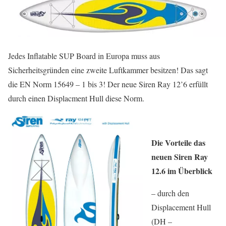
Jedes Inflatable SUP Board in Europa muss aus
Sicherheitsgründen eine zweite Luftkammer besitzen! Das sagt
die EN Norm 15649 – 1 bis 3! Der neue Siren Ray 12’6 erfüllt
durch einen Displacment Hull diese Norm.
Die Vorteile das
neuen Siren Ray
12.6 im Überblick
– durch den
Displacement Hull
(DH –