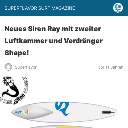
SUPERFLAVOR SURF MAGAZINE
Neues Siren Ray mit zweiter
Luftkammer und Verdränger
Shape!
Superflavor
vor 11 Jahren