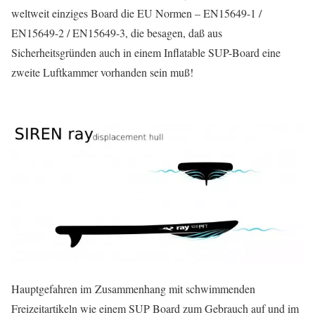
weltweit einziges Board die EU Normen – EN15649-1 /
EN15649-2 / EN15649-3, die besagen, daß aus
Sicherheitsgründen auch in einem Inflatable SUP-Board eine
zweite Luftkammer vorhanden sein muß!
Hauptgefahren im Zusammenhang mit schwimmenden
Freizeitartikeln wie einem SUP Board zum Gebrauch auf und im