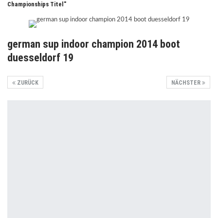
Championships Titel"
german sup indoor champion 2014 boot
duesseldorf 19
ZURÜCK
NÄCHSTER