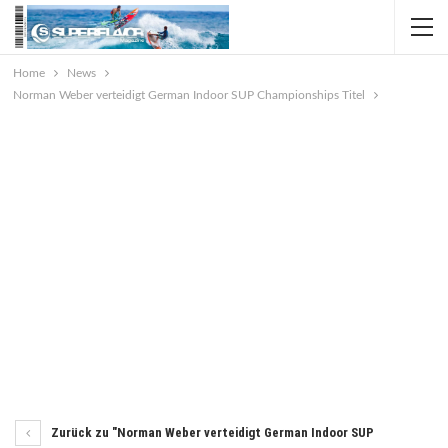
Home
News
Norman Weber verteidigt German Indoor SUP Championships Titel
Zurück zu "Norman Weber verteidigt German Indoor SUP