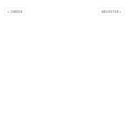
ZURÜCK
NÄCHSTER