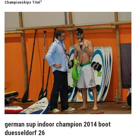
Championships Titel"
german sup indoor champion 2014 boot
duesseldorf 26