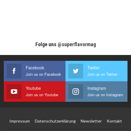
Folge uns
@superflavormag
Facebook
Twitter
Join us on Facebook
Join us on Twitter
Youtube
Instagram
Join us on Youtube
Join us on Instagram
Impressum
Datenschutzerklärung
Newsletter
Kontakt