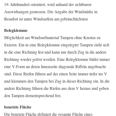
19. Jahrhundert orientiert, wird anhand der sichtbaren
Auswirkungen gemessen. Die Angabe der Windstärke in
Beaufort ist unter Windsurfern am gebräuchlichsten
Belegklemme
Möglichkeit am Windsurfmaterial Tampen ohne Knoten zu
fixieren. Ein in eine Belegklemme eingelegter Tampen zieht sich
in die eine Richtung fest und kann nur durch Zug in die andere
Richtung wieder gelöst werden. Eine Belegklemme bildet immer
eine V-Form an deren Innenseite diagonale Riffeln angebracht
sind. Diese Riefen führen auf der einen Seite immer tiefer ins V
und klemmen den Tampen bei Zug in dieser Richtung ein. In die
andere Richtung führen die Riefen aus dem V heraus und geben
den Tampen dementsprechend frei.
benetzte Fläche
Die benetzte Fläche definiert die gesamte Fläche eines