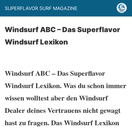
SUPERFLAVOR SURF MAGAZINE
Windsurf ABC – Das Superflavor
Windsurf Lexikon
Windsurf ABC – Das Superflavor
Windsurf Lexikon
. Was du schon immer
wissen wolltest aber den Windsurf
Dealer deines Vertrauens nicht gewagt
hast zu fragen. Das Windsurf Lexikon