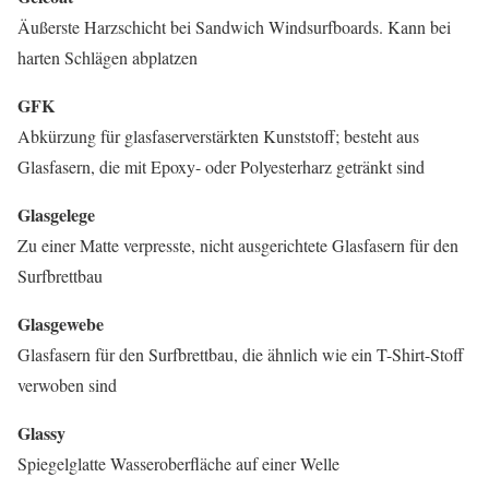
Äußerste Harzschicht bei Sandwich Windsurfboards. Kann bei
harten Schlägen abplatzen
GFK
Abkürzung für glasfaserverstärkten Kunststoff; besteht aus
Glasfasern, die mit Epoxy- oder Polyesterharz getränkt sind
Glasgelege
Zu einer Matte verpresste, nicht ausgerichtete Glasfasern für den
Surfbrettbau
Glasgewebe
Glasfasern für den Surfbrettbau, die ähnlich wie ein T-Shirt-Stoff
verwoben sind
Glassy
Spiegelglatte Wasseroberfläche auf einer Welle