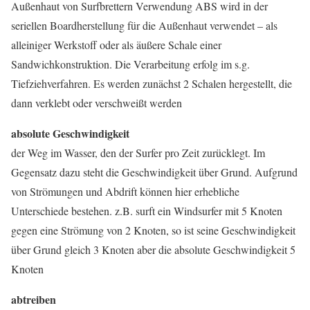
Außenhaut von Surfbrettern Verwendung ABS wird in der
seriellen Boardherstellung für die Außenhaut verwendet – als
alleiniger Werkstoff oder als äußere Schale einer
Sandwichkonstruktion. Die Verarbeitung erfolg im s.g.
Tiefziehverfahren. Es werden zunächst 2 Schalen hergestellt, die
dann verklebt oder verschweißt werden
absolute Geschwindigkeit
der Weg im Wasser, den der Surfer pro Zeit zurücklegt. Im
Gegensatz dazu steht die Geschwindigkeit über Grund. Aufgrund
von Strömungen und Abdrift können hier erhebliche
Unterschiede bestehen. z.B. surft ein Windsurfer mit 5 Knoten
gegen eine Strömung von 2 Knoten, so ist seine Geschwindigkeit
über Grund gleich 3 Knoten aber die absolute Geschwindigkeit 5
Knoten
abtreiben