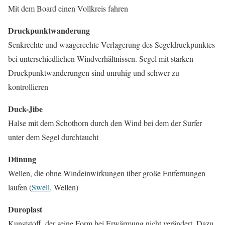
Mit dem Board einen Vollkreis fahren
Druckpunktwanderung
Senkrechte und waagerechte Verlagerung des Segeldruckpunktes
bei unterschiedlichen Windverhältnissen. Segel mit starken
Druckpunktwanderungen sind unruhig und schwer zu
kontrollieren
Duck-Jibe
Halse mit dem Schothorn durch den Wind bei dem der Surfer
unter dem Segel durchtaucht
Dünung
Wellen, die ohne Windeinwirkungen über große Entfernungen
laufen (
Swell
, Wellen)
Duroplast
Kunststoff, der seine Form bei Erwärmung nicht verändert. Dazu