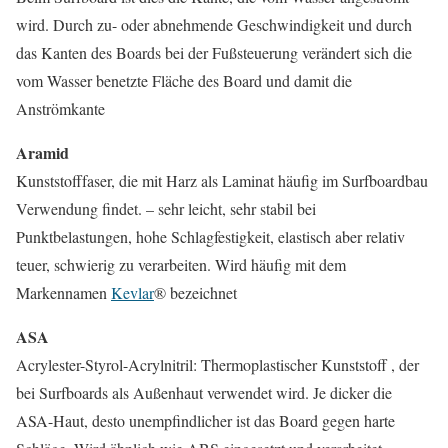
wird. Durch zu- oder abnehmende Geschwindigkeit und durch
das Kanten des Boards bei der Fußsteuerung verändert sich die
vom Wasser benetzte Fläche des Board und damit die
Anströmkante
Aramid
Kunststofffaser, die mit Harz als Laminat häufig im Surfboardbau
Verwendung findet. – sehr leicht, sehr stabil bei
Punktbelastungen, hohe Schlagfestigkeit, elastisch aber relativ
teuer, schwierig zu verarbeiten. Wird häufig mit dem
Markennamen
Kevlar
® bezeichnet
ASA
Acrylester-Styrol-Acrylnitril: Thermoplastischer Kunststoff , der
bei Surfboards als Außenhaut verwendet wird. Je dicker die
ASA-Haut, desto unempfindlicher ist das Board gegen harte