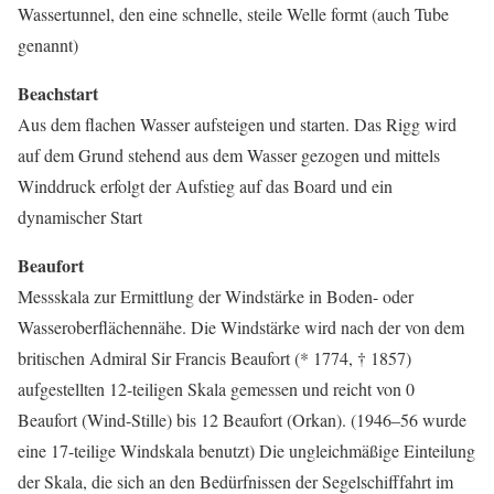
Wassertunnel, den eine schnelle, steile Welle formt (auch Tube
genannt)
Beachstart
Aus dem flachen Wasser aufsteigen und starten. Das Rigg wird
auf dem Grund stehend aus dem Wasser gezogen und mittels
Winddruck erfolgt der Aufstieg auf das Board und ein
dynamischer Start
Beaufort
Messskala zur Ermittlung der Windstärke in Boden- oder
Wasseroberflächennähe. Die Windstärke wird nach der von dem
britischen Admiral Sir Francis Beaufort (* 1774, † 1857)
aufgestellten 12-teiligen Skala gemessen und reicht von 0
Beaufort (Wind-Stille) bis 12 Beaufort (Orkan). (1946–56 wurde
eine 17-teilige Windskala benutzt) Die ungleichmäßige Einteilung
der Skala, die sich an den Bedürfnissen der Segelschifffahrt im