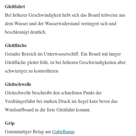
Gleitfahrt
Bei höherer Geschwindigkeit hebt sich das Board teilweise aus
dem Wasser und der Wasserwiderstand verringert sich und
beschleunigt deutlich.
Gleitfläche
Gerader Bereich im Unterwasserschiff. Ein Board mit langer
Gleitfläche gleitet früh, ist bei höheren Geschwindigkeiten aber
schwieriger zu kontrollieren
Gleitschwelle
Gleitschwelle beschreibt den schnellsten Punkt der
Verdrängerfahrt bei starken Druck im Segel kurz bevor das
Windsurfboard in die freie Gleitfahrt kommt.
Grip
Gummiartiger Belag am
Gabelbaum