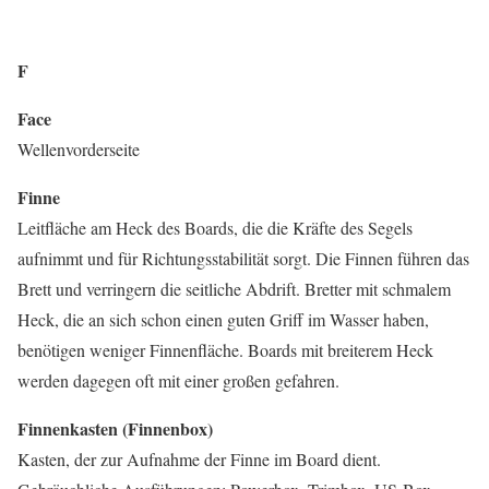
F
Face
Wellenvorderseite
Finne
Leitfläche am Heck des Boards, die die Kräfte des Segels
aufnimmt und für Richtungsstabilität sorgt. Die Finnen führen das
Brett und verringern die seitliche Abdrift. Bretter mit schmalem
Heck, die an sich schon einen guten Griff im Wasser haben,
benötigen weniger Finnenfläche. Boards mit breiterem Heck
werden dagegen oft mit einer großen gefahren.
Finnenkasten (Finnenbox)
Kasten, der zur Aufnahme der Finne im Board dient.