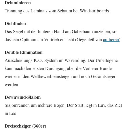
Delaminieren
Trennung des Laminats vom Schaum bei Windsurfboards
Dichtholen
Das Segel mit der hinteren Hand am Gabelbaum anziehen, so
dass ein Optimum an Vortrieb entsteht (Gegenteil von
auffieren
)
Double Elimination
Ausscheidungs-K.O.-System im Waveriding. Der Unterlegene
kann nach dem ersten Durchgang über die Verlierer-Runde
wieder in den Wettbewerb einsteigen und noch Gesamtsieger
werden
Downwind-Slalom
Slalomrennen um mehrere Bojen. Der Start liegt in Luv, das Ziel
in Lee
Dreisechziger (360er)