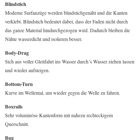
Blindstich
Moderne Surfanzüge werden blindstichgenäht und die Kanten
verklebt. Blindstich bedeutet dabei, dass der Faden nicht durch
das ganze Material hindurchgezogen wird. Dadurch bleiben die
Nähte wasserdicht und isolieren besser.
Body-Drag
Sich aus voller Gleitfahrt ins Wasser durch´s Wasser ziehen lassen
und wieder aufsteigen.
Bottom-Turn
Kurve im Wellental, um wieder gegen die Welle zu fahren.
Boxrails
Sehr voluminöse Kantenform mit nahezu rechteckigem
Querschnitt.
Bug