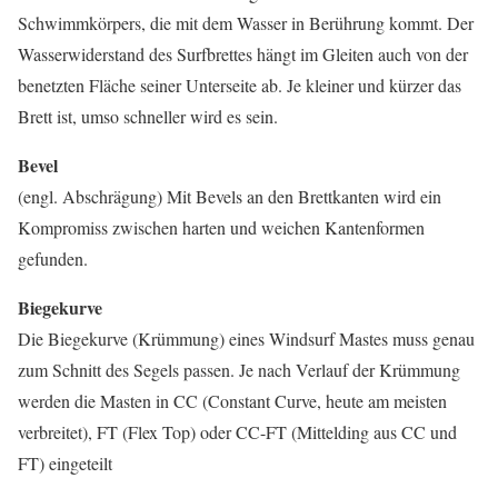
Schwimmkörpers, die mit dem Wasser in Berührung kommt. Der
Wasserwiderstand des Surfbrettes hängt im Gleiten auch von der
benetzten Fläche seiner Unterseite ab. Je kleiner und kürzer das
Brett ist, umso schneller wird es sein.
Bevel
(engl. Abschrägung) Mit Bevels an den Brettkanten wird ein
Kompromiss zwischen harten und weichen Kantenformen
gefunden.
Biegekurve
Die Biegekurve (Krümmung) eines Windsurf Mastes muss genau
zum Schnitt des Segels passen. Je nach Verlauf der Krümmung
werden die Masten in CC (Constant Curve, heute am meisten
verbreitet), FT (Flex Top) oder CC-FT (Mittelding aus CC und
FT) eingeteilt