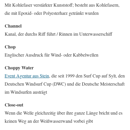
Mit Kohlefaser verstärkter Kunststoff; besteht aus Kohlefasern,
die mit Epoxid- oder Polyesterharz getränkt wurden
Channel
Kanal, der durchs Riff führt / Rinnen im Unterwasserschiff
Chop
Englischer Ausdruck für Wind- oder Kabbelwellen
Choppy Water
Event Agentur aus Stein
, die seit 1999 den Surf Cup auf Sylt, den
Deutschen Windsurf Cup (DWC) und die Deutsche Meisterschaft
im Windsurfen austrägt
Close-out
Wenn die Welle gleichzeitig über ihre ganze Länge bricht und es
keinen Weg an der Weißwasserwand vorbei gibt