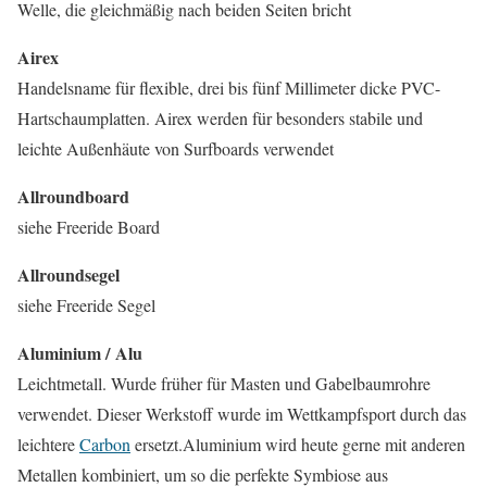
Welle, die gleichmäßig nach beiden Seiten bricht
Airex
Handelsname für flexible, drei bis fünf Millimeter dicke PVC-
Hartschaumplatten. Airex werden für besonders stabile und
leichte Außenhäute von Surfboards verwendet
Allroundboard
siehe Freeride Board
Allroundsegel
siehe Freeride Segel
Aluminium / Alu
Leichtmetall. Wurde früher für Masten und Gabelbaumrohre
verwendet. Dieser Werkstoff wurde im Wettkampfsport durch das
leichtere
Carbon
ersetzt.Aluminium wird heute gerne mit anderen
Metallen kombiniert, um so die perfekte Symbiose aus