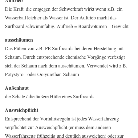
Auftrieb
Die Kraft, die entgegen der Schwerkraft wirkt wenn z.B. ein
Wasserball leichter als Wasser ist. Der Auftrieb macht das
Surfboard schwimmfähig. Auftrieb = Boardvolumen – Gewicht
ausschäumen
Das Füllen von z.B. PE Surfboards bei deren Herstellung mit
Schaum. Durch entsprechende chemische Vorgänge verfestigt
sich der Schaum nach dem ausschäumen. Verwendet wird z.B.
Polystyrol- oder Oolyurethan-Schaum
Außenhaut
die Schale / die äußere Hülle eines Surfboards
Ausweichpflicht
Entsprechend der Vorfahrtsregeln ist jedes Wasserfahrzeug
verpflichtet zur Ausweichpflicht (er muss dem anderen
Wasserfahrzeug frühzeitig und deutlich ausweichen) oder zur