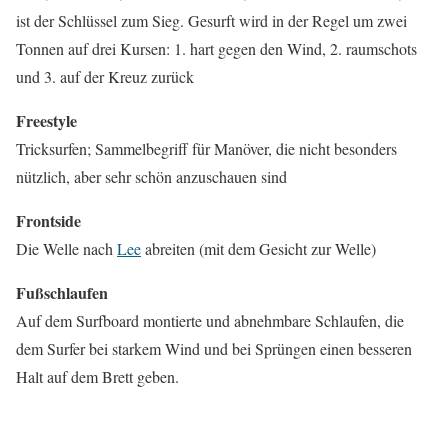
ist der Schlüssel zum Sieg. Gesurft wird in der Regel um zwei
Tonnen auf drei Kursen: 1. hart gegen den Wind, 2. raumschots
und 3. auf der Kreuz zurück
Freestyle
Tricksurfen; Sammelbegriff für Manöver, die nicht besonders
nützlich, aber sehr schön anzuschauen sind
Frontside
Die Welle nach
Lee
abreiten (mit dem Gesicht zur Welle)
Fußschlaufen
Auf dem Surfboard montierte und abnehmbare Schlaufen, die
dem Surfer bei starkem Wind und bei Sprüngen einen besseren
Halt auf dem Brett geben.