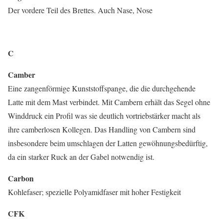
Der vordere Teil des Brettes. Auch Nase, Nose
C
Camber
Eine zangenförmige Kunststoffspange, die die durchgehende
Latte mit dem Mast verbindet. Mit Cambern erhält das Segel ohne
Winddruck ein Profil was sie deutlich vortriebstärker macht als
ihre camberlosen Kollegen. Das Handling von Cambern sind
insbesondere beim umschlagen der Latten gewöhnungsbedürftig,
da ein starker Ruck an der Gabel notwendig ist.
Carbon
Kohlefaser; spezielle Polyamidfaser mit hoher Festigkeit
CFK