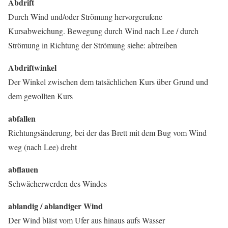
Abdrift
Durch Wind und/oder Strömung hervorgerufene
Kursabweichung. Bewegung durch Wind nach Lee / durch
Strömung in Richtung der Strömung siehe: abtreiben
Abdriftwinkel
Der Winkel zwischen dem tatsächlichen Kurs über Grund und
dem gewollten Kurs
abfallen
Richtungsänderung, bei der das Brett mit dem Bug vom Wind
weg (nach Lee) dreht
abflauen
Schwächerwerden des Windes
ablandig / ablandiger Wind
Der Wind bläst vom Ufer aus hinaus aufs Wasser