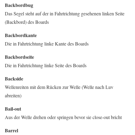
Backbordbug
Das Segel steht auf der in Fahrtrichtung gesehenen linken Seite
(Backbord) des Boards
Backbordkante
Die in Fahrtrichtung linke Kante des Boards
Backbordseite
Die in Fahrtrichtung linke Seite des Boards
Backside
Wellenreiten mit dem Rücken zur Welle (Welle nach Luv
abreiten)
Bail-out
Aus der Welle drehen oder springen bevor sie close-out bricht
Barrel