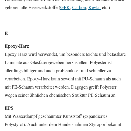
gehören alle Faserwerkstoffe (
GFK
,
Carbon
,
Kevlar
etc.)
E
Epoxy-Harz
Epoxy-Harz wird verwendet, um besonders leichte und belastbare
Laminate aus Glasfasergeweben herzustellen, Polyester ist
allerdings billiger und auch problemloser und schneller zu
verarbeiten. Epoxy-Harz kann sowohl mit PU-Schaum als auch
mit PE-Schaum verarbeitet werden. Dagegen greift Polyester
wegen seiner ähnlichen chemischen Struktur PE-Schaum an
EPS
Mit Wasserdampf geschäumter Kunststoff (expandiertes
Polystyrol). Auch unter dem Handelsnahmen Styropor bekannt