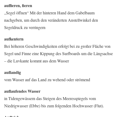
auffieren, fieren
„Segel öffnen“ Mit der hinteren Hand dem Gabelbaum
nachgeben, um durch den veränderten Anstellwinkel den
Segeldruck zu verringern
aufkentern
Bei höheren Geschwindigkeiten erfolgt bei zu großer Fläche von
Segel und Finne eine Kippung des Surfboards um die Längsachse
– die Luvkante kommt aus dem Wasser
auflandig
vom Wasser auf das Land zu wehend oder strömend
auflaufendes Wasser
in Tidengewässern das Steigen des Meeresspiegels vom
Niedrigwasser (Ebbe) bis zum folgenden Hochwasser (Flut).