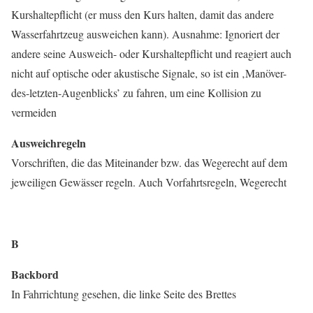
Kurshaltepflicht (er muss den Kurs halten, damit das andere
Wasserfahrtzeug ausweichen kann). Ausnahme: Ignoriert der
andere seine Ausweich- oder Kurshaltepflicht und reagiert auch
nicht auf optische oder akustische Signale, so ist ein ‚Manöver-
des-letzten-Augenblicks’ zu fahren, um eine Kollision zu
vermeiden
Ausweichregeln
Vorschriften, die das Miteinander bzw. das Wegerecht auf dem
jeweiligen Gewässer regeln. Auch Vorfahrtsregeln, Wegerecht
B
Backbord
In Fahrrichtung gesehen, die linke Seite des Brettes