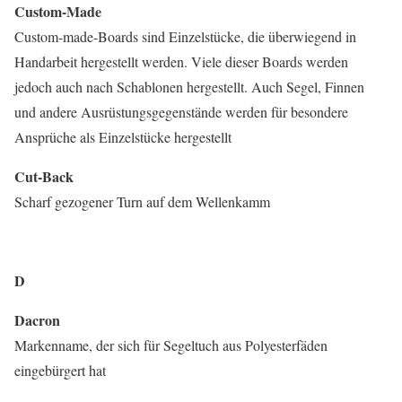
Custom-Made
Custom-made-Boards sind Einzelstücke, die überwiegend in
Handarbeit hergestellt werden. Viele dieser Boards werden
jedoch auch nach Schablonen hergestellt. Auch Segel, Finnen
und andere Ausrüstungsgegenstände werden für besondere
Ansprüche als Einzelstücke hergestellt
Cut-Back
Scharf gezogener Turn auf dem Wellenkamm
D
Dacron
Markenname, der sich für Segeltuch aus Polyesterfäden
eingebürgert hat