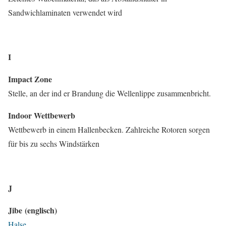
Sandwichlaminaten verwendet wird
I
Impact Zone
Stelle, an der ind er Brandung die Wellenlippe zusammenbricht.
Indoor Wettbewerb
Wettbewerb in einem Hallenbecken. Zahlreiche Rotoren sorgen
für bis zu sechs Windstärken
J
Jibe (englisch)
Halse