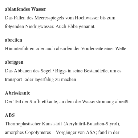
ablaufendes Wasser
Das Fallen des Meeresspiegels vom Hochwasser bis zum
folgenden Niedrigwasser. Auch Ebbe genannt.
abreiten
Hinunterfahren oder auch absurfen der Vorderseite einer Welle
abriggen
Das Abbauen des Segel / Riggs in seine Bestandteile, um es
transport- oder lagerfähig zu machen
Abrisskante
Der Teil der Surfbrettkante, an dem die Wasserströmung abreißt.
ABS
Thermoplastischer Kunststoff (Acrylnitril-Butadien-Styrol),
amorphes Copolymeres – Vorgänger von ASA; fand in der