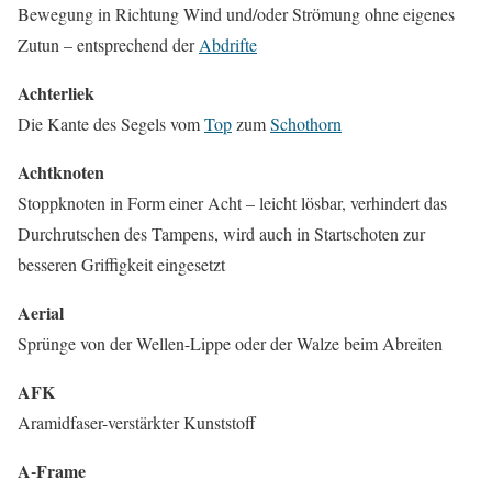
Bewegung in Richtung Wind und/oder Strömung ohne eigenes
Zutun – entsprechend der
Abdrifte
Achterliek
Die Kante des Segels vom
Top
zum
Schothorn
Achtknoten
Stoppknoten in Form einer Acht – leicht lösbar, verhindert das
Durchrutschen des Tampens, wird auch in Startschoten zur
besseren Griffigkeit eingesetzt
Aerial
Sprünge von der Wellen-Lippe oder der Walze beim Abreiten
AFK
Aramidfaser-verstärkter Kunststoff
A-Frame