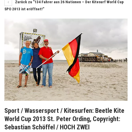
Zurück zu "134 Fahrer aus 26 Nationen – Der Kitesurf World Cup
SPO 2013 ist eröffnet!"
Sport / Wassersport / Kitesurfen: Beetle Kite
World Cup 2013 St. Peter Ording, Copyright:
Sebastian Schöffel / HOCH ZWEI