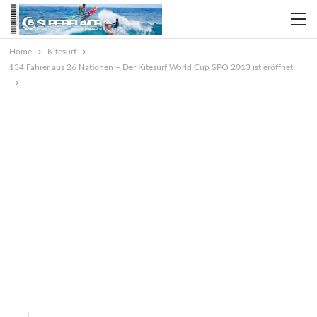
Home
Kitesurf
134 Fahrer aus 26 Nationen – Der Kitesurf World Cup SPO 2013 ist eröffnet!