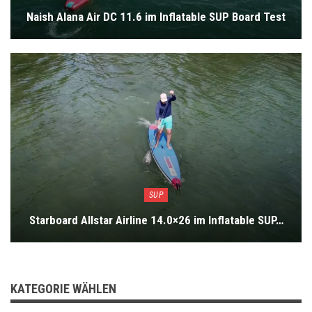
Naish Alana Air DC 11.6 im Inflatable SUP Board Test
SUP
Starboard Allstar Airline 14.0×26 im Inflatable SUP…
KATEGORIE WÄHLEN