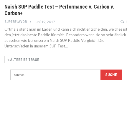
Naish SUP Paddle Test – Performance v. Carbon v.
Carbon+
Juni 19, 2017
1
SUPERFLAVOR
Oftmals steht man im Laden und kann sich nicht entscheiden, welches ist
den jetzt das beste Paddle für mich. Besonders wenn sie so sehr ähnlich
aussehen wie bei unserem Naish SUP Paddle Vergleich. Die
Unterschieden in unserem SUP Test…
ÄLTERE BEITRÄGE