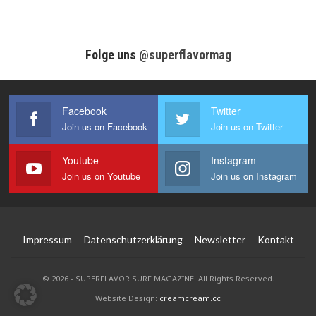
Folge uns
@superflavormag
Facebook
Twitter
Join us on Facebook
Join us on Twitter
Youtube
Instagram
Join us on Youtube
Join us on Instagram
Impressum
Datenschutzerklärung
Newsletter
Kontakt
© 2026 - SUPERFLAVOR SURF MAGAZINE. All Rights Reserved.
Website Design:
creamcream.cc