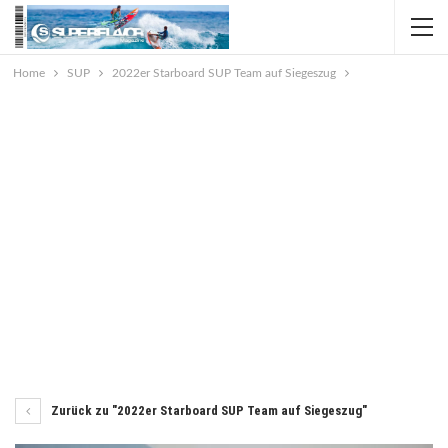
Home
SUP
2022er Starboard SUP Team auf Siegeszug
Zurück zu "2022er Starboard SUP Team auf Siegeszug"