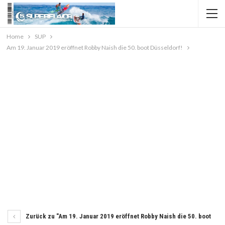
Home
SUP
Am 19. Januar 2019 eröffnet Robby Naish die 50. boot Düsseldorf!
Zurück zu "Am 19. Januar 2019 eröffnet Robby Naish die 50. boot