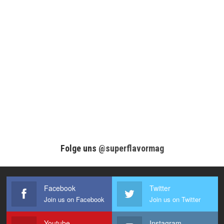
Folge uns
@superflavormag
Facebook
Twitter
Join us on Facebook
Join us on Twitter
Youtube
Instagram