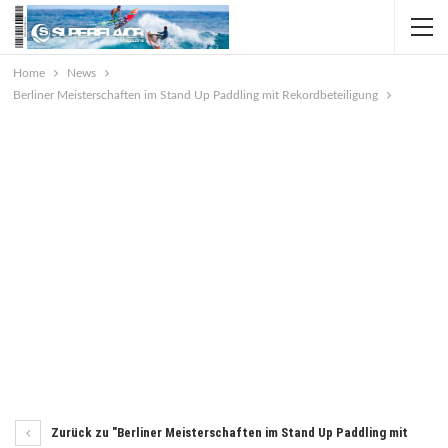
Home
News
Berliner Meisterschaften im Stand Up Paddling mit Rekordbeteiligung
Zurück zu "Berliner Meisterschaften im Stand Up Paddling mit