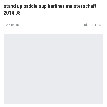
stand up paddle sup berliner meisterschaft
2014 08
ZURÜCK
NÄCHSTER