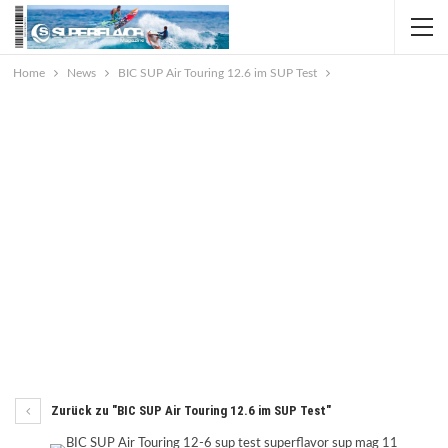
Home
News
BIC SUP Air Touring 12.6 im SUP Test
Zurück zu "BIC SUP Air Touring 12.6 im SUP Test"