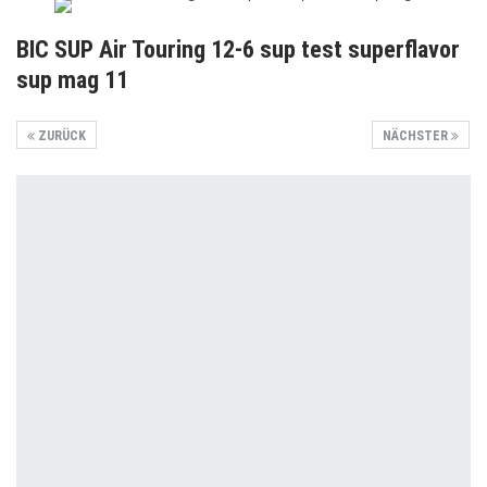
BIC SUP Air Touring 12-6 sup test superflavor
sup mag 11
ZURÜCK
NÄCHSTER