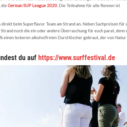
 die
German SUP League 2020
. Die Teilnahme für alle Rennen ist
direkt beim Superflavor Team am Strand an. Neben Sachpreisen für a
Strand noch die ein oder andere Überraschung für euch parat, denn 
% einen leckeren alkoholfreien Durstlöscher gebraut, der von Natur
findest du auf
https://www.surffestival.de