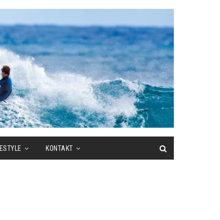
FESTYLE
KONTAKT