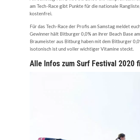
am Tech-Race gibt Punkte für die nationale Rangliste,
kostenfrei.
Für das Tech-Race der Profis am Samstag meldet euch 
Gewinner hält Bitburger 0,0% an ihrer Beach Base am 
Braumeister aus Bitburg haben mit dem Bitburger 0,0
isotonisch ist und voller wichtiger Vitamine steckt.
Alle Infos zum Surf Festival 2020 