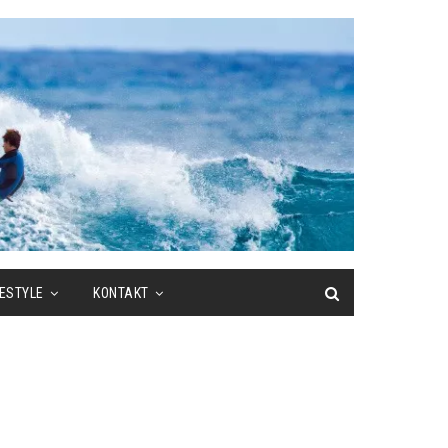
FESTYLE
KONTAKT