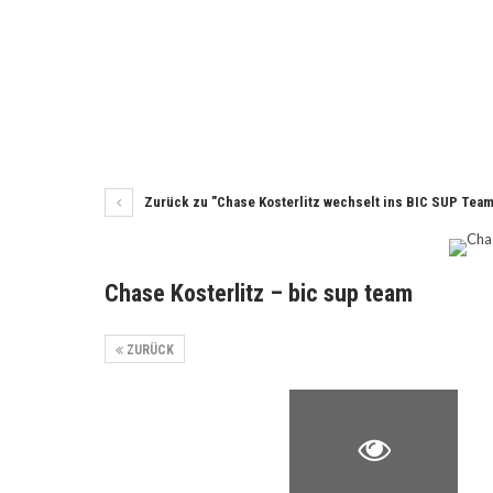
Zurück zu "Chase Kosterlitz wechselt ins BIC SUP Team
Chase Kosterlitz – bic sup team
ZURÜCK