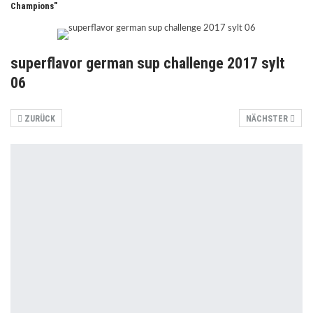
Champions"
superflavor german sup challenge 2017 sylt
06
ZURÜCK
NÄCHSTER