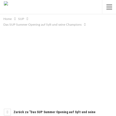
Home
SUP
Das SUP Summer Opening auf Sylt und seine Champions
Zurück zu "Das SUP Summer Opening auf Sylt und seine