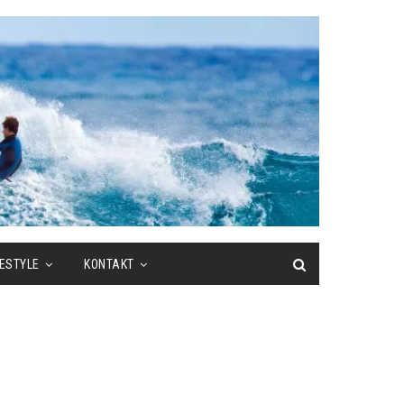
FESTYLE
KONTAKT