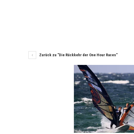
Zurück zu "Die Rückkehr der One Hour Races"