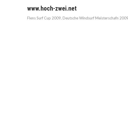
www.hoch-zwei.net
Flens Surf Cup 2009, Deutsche Windsurf Meisterschafn 2009