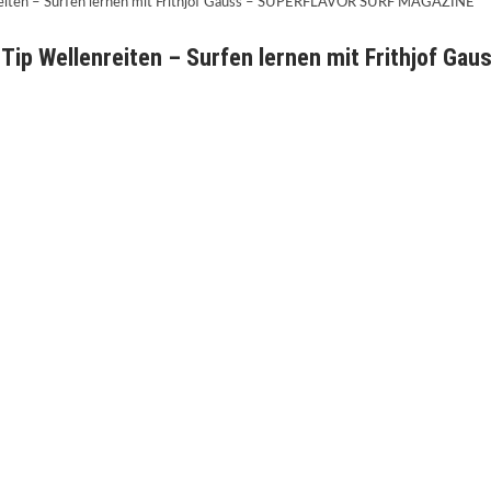
Tip Wellenreiten – Surfen lernen mit Frithjof Gau