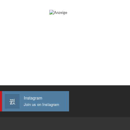
Instagram
Join us on Instagram