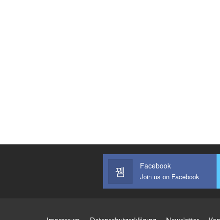
Facebook
Join us on Facebook