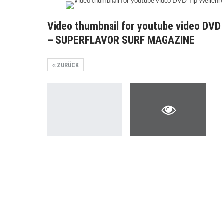
Video thumbnail for youtube video DVD 
– SUPERFLAVOR SURF MAGAZINE
ZURÜCK