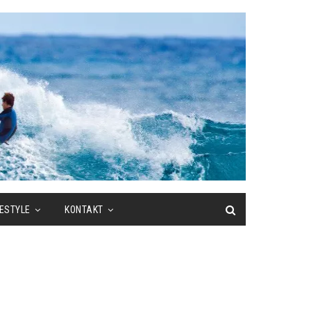
FESTYLE
KONTAKT