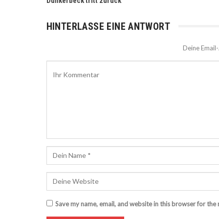
Dunkerbeck tritt zurück
HINTERLASSE EINE ANTWORT
Deine Email-
Save my name, email, and website in this browser for the