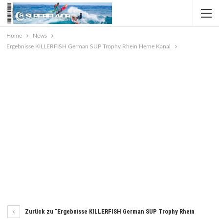
Home
News
Ergebnisse KILLERFISH German SUP Trophy Rhein Herne Kanal
Zurück zu "Ergebnisse KILLERFISH German SUP Trophy Rhein