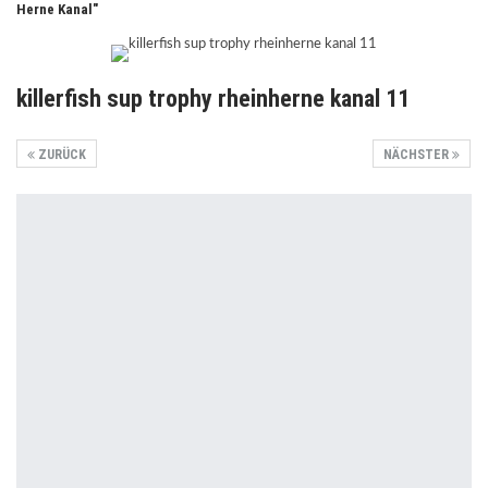
Herne Kanal"
killerfish sup trophy rheinherne kanal 11
ZURÜCK
NÄCHSTER