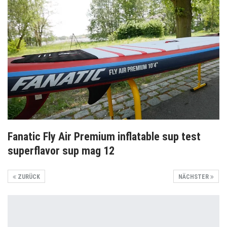
Fanatic Fly Air Premium inflatable sup test
superflavor sup mag 12
ZURÜCK
NÄCHSTER