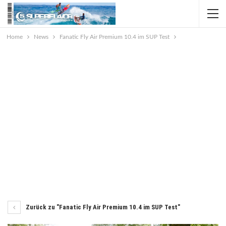
Home
News
Fanatic Fly Air Premium 10.4 im SUP Test
Zurück zu "Fanatic Fly Air Premium 10.4 im SUP Test"