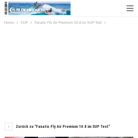
Home
SUP
Fanatic Fly Air Premium 10.8 im SUP Test
Zurück zu "Fanatic Fly Air Premium 10.8 im SUP Test"