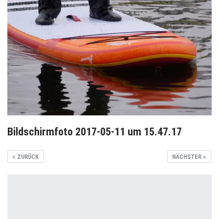
Bildschirmfoto 2017-05-11 um 15.47.17
ZURÜCK
NÄCHSTER