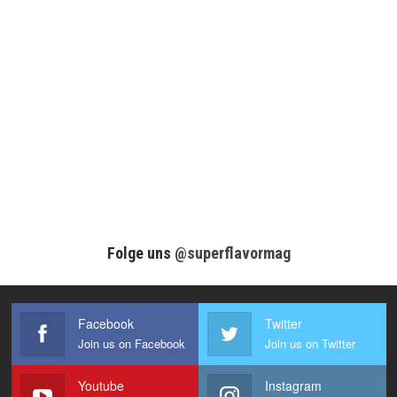
Folge uns
@superflavormag
Facebook
Twitter
Join us on Facebook
Join us on Twitter
Youtube
Instagram