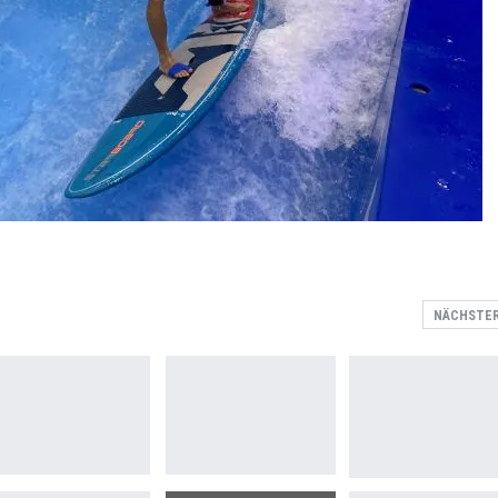
NÄCHSTE