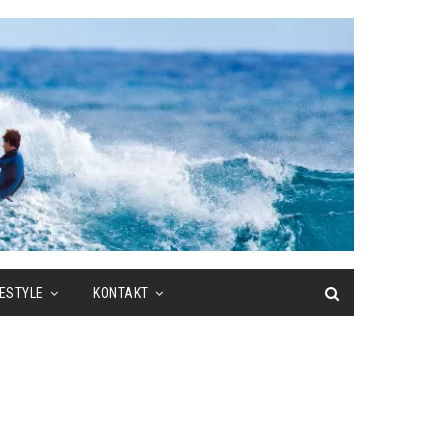
FESTYLE
KONTAKT