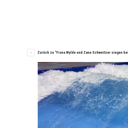
Zurück zu "Fiona Wylde und Zane Schweitzer siegen be