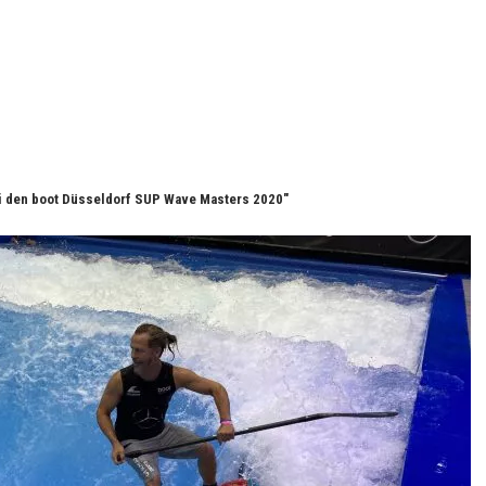
i den boot Düsseldorf SUP Wave Masters 2020"