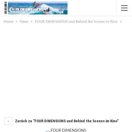
Home
News
FOUR DIMENSIONS und Behind the Scenes im Kino
Zurück zu "FOUR DIMENSIONS und Behind the Scenes im Kino"