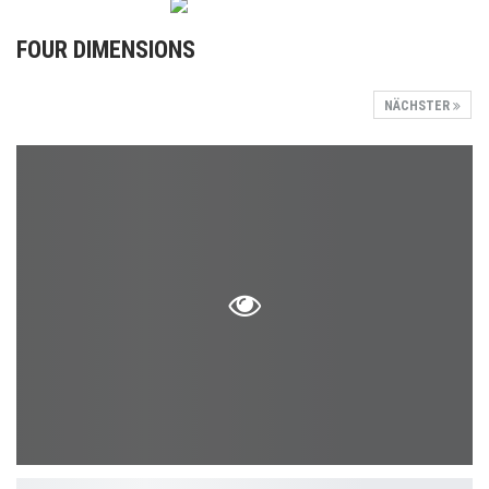
FOUR DIMENSIONS
NÄCHSTER