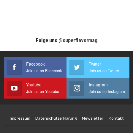
Folge uns
@superflavormag
Facebook
Twitter
Join us on Facebook
Join us on Twitter
Youtube
Instagram
Join us on Youtube
Join us on Instagram
Impressum
Datenschutzerklärung
Newsletter
Kontakt