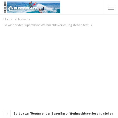
Home
News
Gewinner der Superflavor Weihnachtsverlosung stehen fest
Zurück zu "Gewinner der Superflavor Weihnachtsverlosung stehen