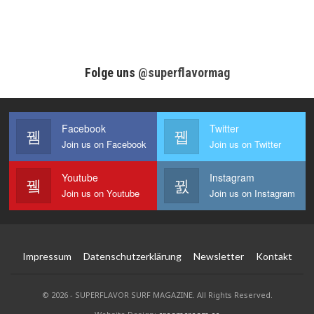
Folge uns
@superflavormag
Facebook
Twitter
Join us on Facebook
Join us on Twitter
Youtube
Instagram
Join us on Youtube
Join us on Instagram
Impressum
Datenschutzerklärung
Newsletter
Kontakt
© 2026 - SUPERFLAVOR SURF MAGAZINE. All Rights Reserved.