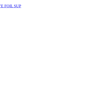
AVE FOIL SUP