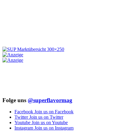
Folge uns
@superflavormag
Facebook
Join us on Facebook
Twitter
Join us on Twitter
Youtube
Join us on Youtube
Instagram
Join us on Instagram