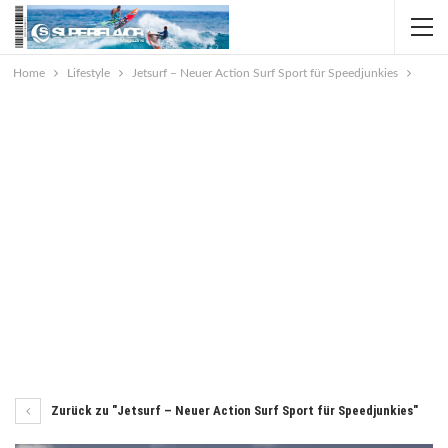
Home
Lifestyle
Jetsurf – Neuer Action Surf Sport für Speedjunkies
Zurück zu "Jetsurf – Neuer Action Surf Sport für Speedjunkies"