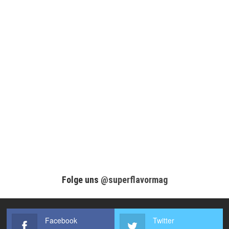
Folge uns
@superflavormag
Facebook
Twitter