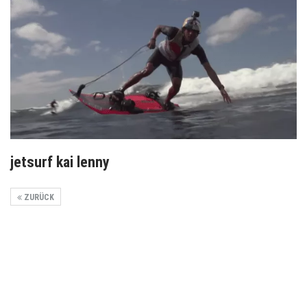
jetsurf kai lenny
ZURÜCK