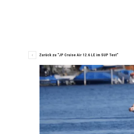
Zurück zu "JP Cruise Air 12.6 LE im SUP Test"