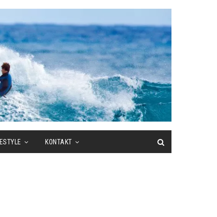
FESTYLE
KONTAKT