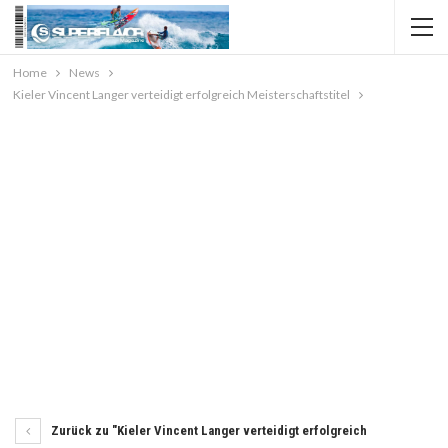
Home
News
Kieler Vincent Langer verteidigt erfolgreich Meisterschaftstitel
Zurück zu "Kieler Vincent Langer verteidigt erfolgreich