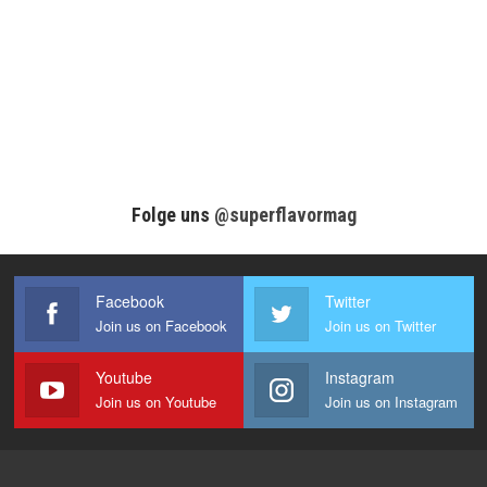
Folge uns
@superflavormag
Facebook
Twitter
Join us on Facebook
Join us on Twitter
Youtube
Instagram
Join us on Youtube
Join us on Instagram