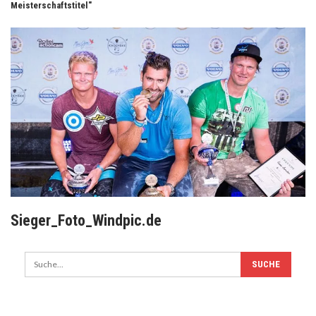
Meisterschaftstitel"
Sieger_Foto_Windpic.de