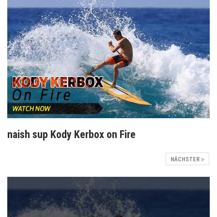
naish sup Kody Kerbox on Fire
NÄCHSTER