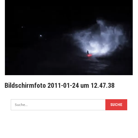
Bildschirmfoto 2011-01-24 um 12.47.38