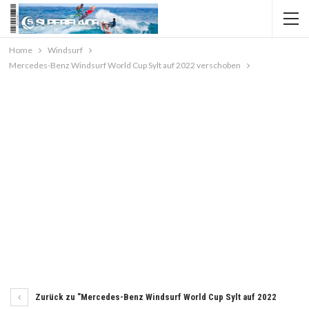
Home
Windsurf
Mercedes-Benz Windsurf World Cup Sylt auf 2022 verschoben
Zurück zu "Mercedes-Benz Windsurf World Cup Sylt auf 2022