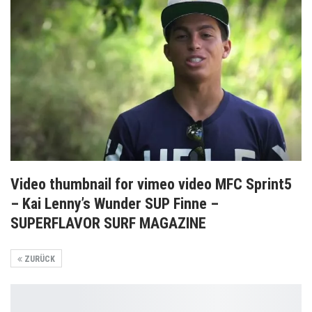
Video thumbnail for vimeo video MFC Sprint5
– Kai Lenny’s Wunder SUP Finne –
SUPERFLAVOR SURF MAGAZINE
ZURÜCK