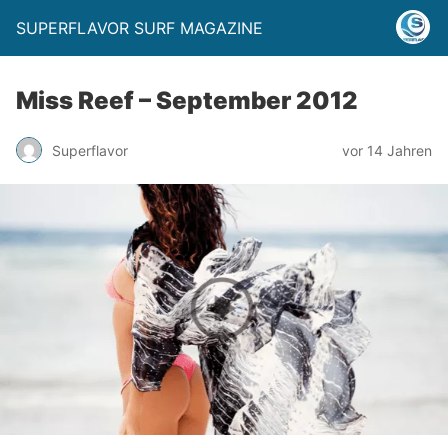
SUPERFLAVOR SURF MAGAZINE
Miss Reef – September 2012
Superflavor
vor 14 Jahren