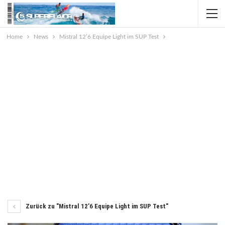
Home
News
Mistral 12’6 Equipe Light im SUP Test
Zurück zu "Mistral 12’6 Equipe Light im SUP Test"