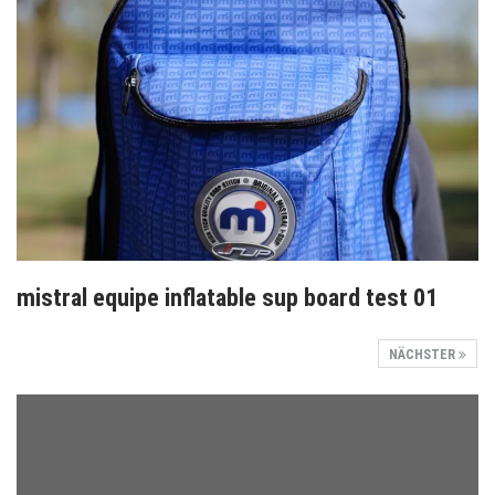
mistral equipe inflatable sup board test 01
NÄCHSTER