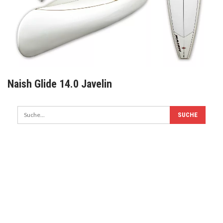
Naish Glide 14.0 Javelin