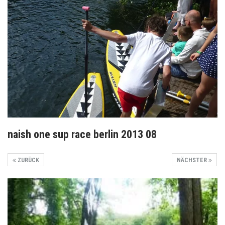
naish one sup race berlin 2013 08
ZURÜCK
NÄCHSTER