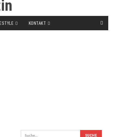
FESTYLE
KONTAKT