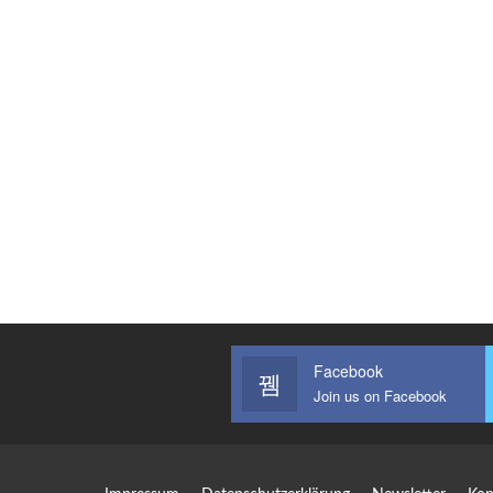
Facebook
Join us on Facebook