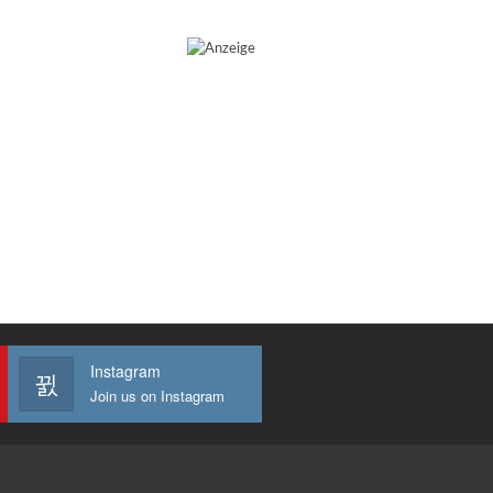
Instagram
Join us on Instagram