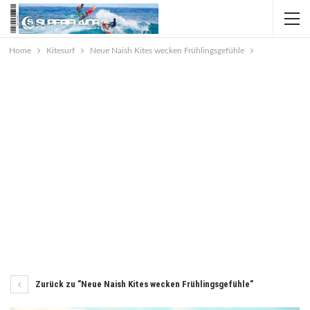
Home
Kitesurf
Neue Naish Kites wecken Frühlingsgefühle
Zurück zu "Neue Naish Kites wecken Frühlingsgefühle"