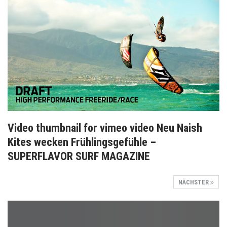
Video thumbnail for vimeo video Neu Naish
Kites wecken Frühlingsgefühle –
SUPERFLAVOR SURF MAGAZINE
NÄCHSTER