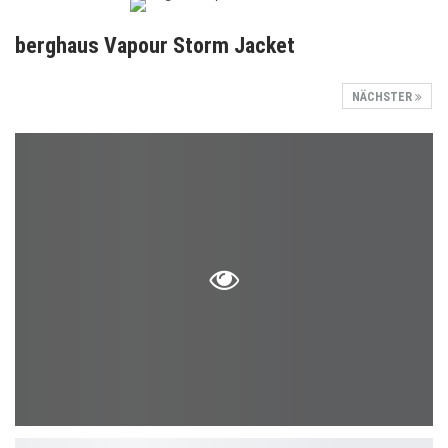
berghaus Vapour Storm Jacket
NÄCHSTER