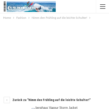
Home
Fashion
Nimm den Frühling auf die leichte Schulter!
Zurück zu "Nimm den Frühling auf die leichte Schulter!"