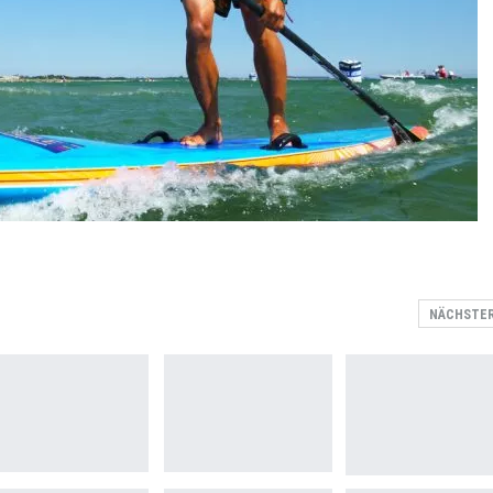
NÄCHSTE