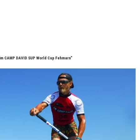
beim CAMP DAVID SUP World Cup Fehmarn"