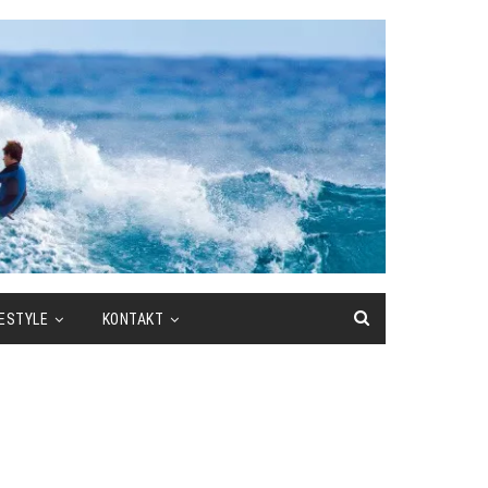
FESTYLE
KONTAKT