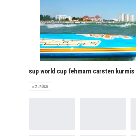
sup world cup fehmarn carsten kurmis
ZURÜCK