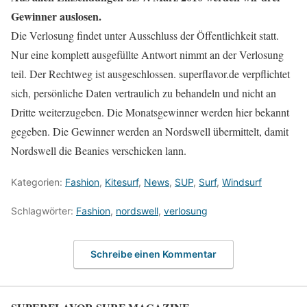
Gewinner auslosen.
Die Verlosung findet unter Ausschluss der Öffentlichkeit statt.
Nur eine komplett ausgefüllte Antwort nimmt an der Verlosung
teil. Der Rechtweg ist ausgeschlossen. superflavor.de verpflichtet
sich, persönliche Daten vertraulich zu behandeln und nicht an
Dritte weiterzugeben. Die Monatsgewinner werden hier bekannt
gegeben. Die Gewinner werden an Nordswell übermittelt, damit
Nordswell die Beanies verschicken lann.
Kategorien:
Fashion
,
Kitesurf
,
News
,
SUP
,
Surf
,
Windsurf
Schlagwörter:
Fashion
,
nordswell
,
verlosung
Schreibe einen Kommentar