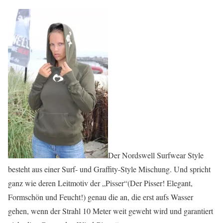
Der Nordswell Surfwear Style
besteht aus einer Surf- und Graffity-Style Mischung. Und spricht
ganz wie deren Leitmotiv der „Pisser“(Der Pisser! Elegant,
Formschön und Feucht!) genau die an, die erst aufs Wasser
gehen, wenn der Strahl 10 Meter weit geweht wird und garantiert