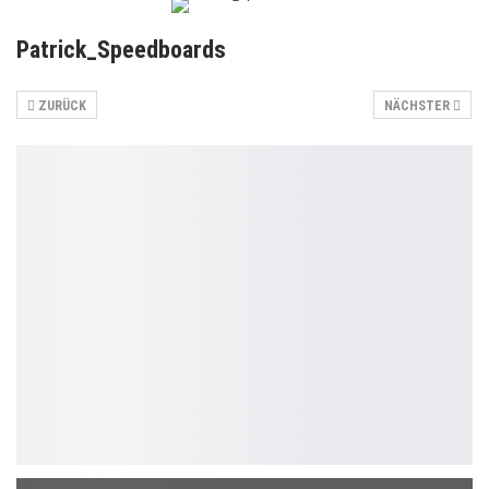
Patrick_Speedboards
ZURÜCK
NÄCHSTER