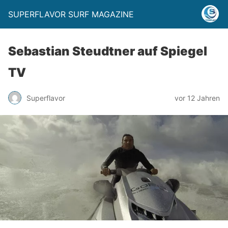
SUPERFLAVOR SURF MAGAZINE
Sebastian Steudtner auf Spiegel
TV
Superflavor
vor 12 Jahren