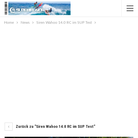
Home
News
Siren Wahoo 14.0 RC im SUP Test
Zurück zu "Siren Wahoo 14.0 RC im SUP Test"