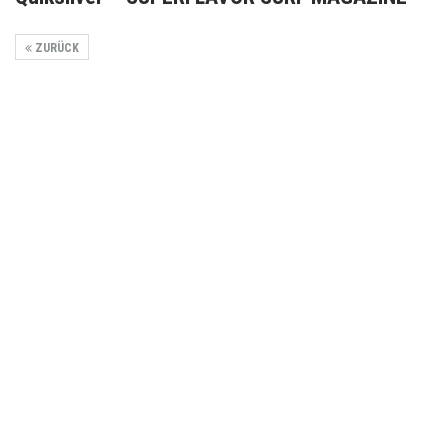
ZURÜCK