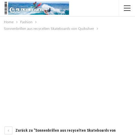
Home
Fashion
Sonnenbrillen aus recycelten Skateboards von Quiksilver
Zurück zu "Sonnenbrillen aus recycelten Skateboards von