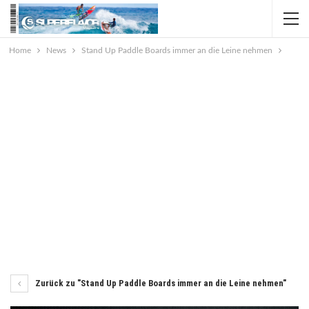
Home
News
Stand Up Paddle Boards immer an die Leine nehmen
Zurück zu "Stand Up Paddle Boards immer an die Leine nehmen"