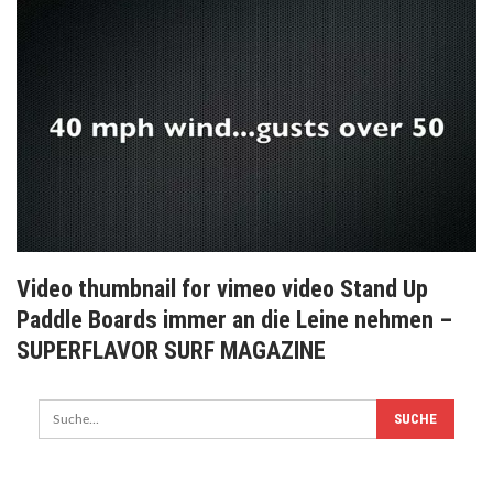
Video thumbnail for vimeo video Stand Up
Paddle Boards immer an die Leine nehmen –
SUPERFLAVOR SURF MAGAZINE