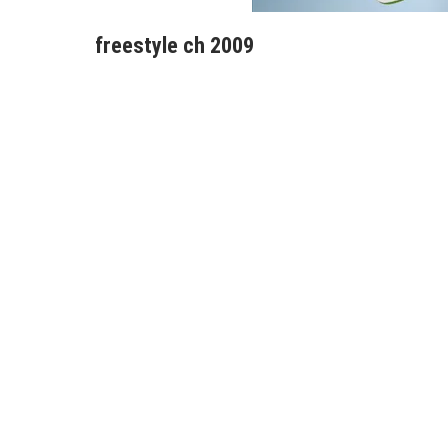
freestyle ch 2009