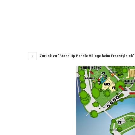
Zurück zu "Stand Up Paddle Village beim Freestyle.ch"