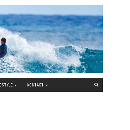
FESTYLE
KONTAKT