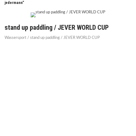
jedermann"
stand up paddling / JEVER WORLD CUP
Wassersport / stand up paddling / JEVER WORLD CUP